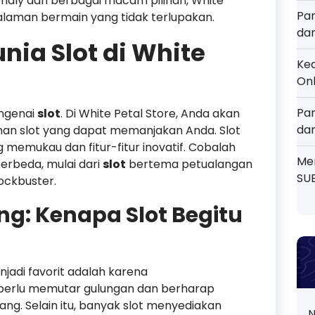
ndly dan berbagai macam pilihan, White
Pan
laman bermain yang tidak terlupakan.
dan
unia Slot di White
Kea
Onl
Pan
engenai
slot
. Di White Petal Store, Anda akan
dan
an slot yang dapat memanjakan Anda. Slot
 memukau dan fitur-fitur inovatif. Cobalah
Me
erbeda, mulai dari
slot
bertema petualangan
SU
lockbuster.
ing: Kenapa Slot Begitu
jadi favorit adalah karena
perlu memutar gulungan dan berharap
. Selain itu, banyak slot menyediakan
N