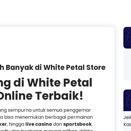
h Banyak di White Petal Store
g di White Petal
Online Terbaik!
 yang sempurna untuk semua penggemar
 Anda bisa menemukan berbagai permainan
Jel
ker
, hingga
live casino
dan
sportsbook
.
Kas