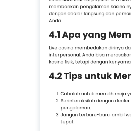
memberikan pengalaman kasino nyat
dengan dealer langsung dan pemai
Anda.
4.1 Apa yang Mem
Live casino membedakan dirinya da
interpersonal. Anda bisa merasaka
kasino fisik, tetapi dengan kenyam
4.2 Tips untuk Me
Cobalah untuk memilih meja y
Berinteraksilah dengan deale
pengalaman.
Jangan terburu-buru; ambil 
tepat.