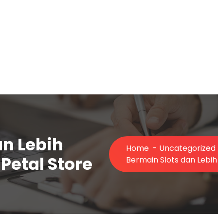
an Lebih
Home
-
Uncategorized
Petal Store
Bermain Slots dan Lebih