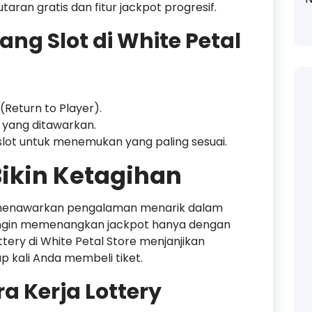
aran gratis dan fitur jackpot progresif.
ang Slot di White Petal
(Return to Player).
yang ditawarkan.
slot untuk menemukan yang paling sesuai.
Bikin Ketagihan
ga menawarkan pengalaman menarik dalam
k ingin memenangkan jackpot hanya dengan
ery di White Petal Store menjanjikan
 kali Anda membeli tiket.
a Kerja Lottery