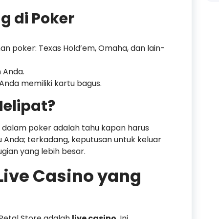
g di Poker
nan poker: Texas Hold’em, Omaha, dan lain-
n Anda.
Anda memiliki kartu bagus.
elipat?
g dalam poker adalah tahu kapan harus
 Anda; terkadang, keputusan untuk keluar
gian yang lebih besar.
Live Casino yang
 Petal Store adalah
live casino
. Ini