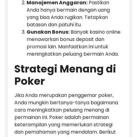
Manajemen Anggaran:
Pastikan
Anda hanya bermain dengan uang
yang bisa Anda rugikan. Tetapkan
batasan dan patuhi itu.
Gunakan Bonus:
Banyak kasino online
menawarkan bonus deposit dan
promosi lain. Manfaatkan ini untuk
meningkatkan peluang bermain Anda.
Strategi Menang di
Poker
Jika Anda merupakan penggemar poker,
Anda mungkin bertanya-tanya bagaimana
cara meningkatkan peluang menang di
permainan ini. Poker adalah permainan
keterampilan yang memerlukan strategi
dan pemahaman yang mendalam. Berikut