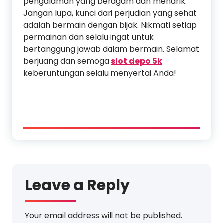
pengalaman yang beragam dan menarik.
Jangan lupa, kunci dari perjudian yang sehat
adalah bermain dengan bijak. Nikmati setiap
permainan dan selalu ingat untuk
bertanggung jawab dalam bermain. Selamat
berjuang dan semoga
slot depo 5k
keberuntungan selalu menyertai Anda!
Leave a Reply
Your email address will not be published.