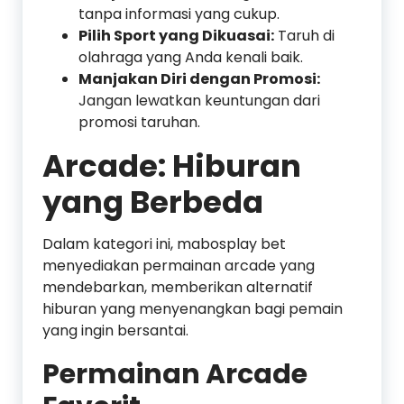
tanpa informasi yang cukup.
Pilih Sport yang Dikuasai:
Taruh di
olahraga yang Anda kenali baik.
Manjakan Diri dengan Promosi:
Jangan lewatkan keuntungan dari
promosi taruhan.
Arcade: Hiburan
yang Berbeda
Dalam kategori ini, mabosplay bet
menyediakan permainan arcade yang
mendebarkan, memberikan alternatif
hiburan yang menyenangkan bagi pemain
yang ingin bersantai.
Permainan Arcade