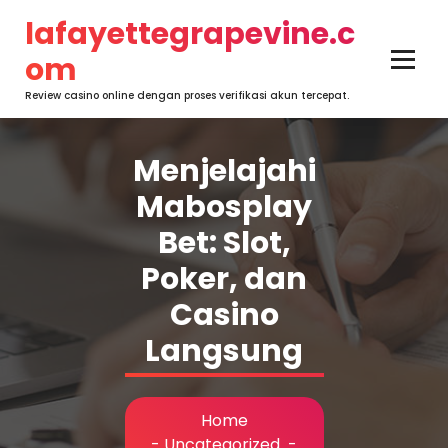
Skip
lafayettegrapevine.c
to
content
om
Review casino online dengan proses verifikasi akun tercepat.
Menjelajahi
Mabosplay
Bet: Slot,
Poker, dan
Casino
Langsung
Home
-
Uncategorized
-