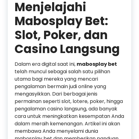
Menjelajahi
Mabosplay Bet:
Slot, Poker, dan
Casino Langsung
Dalam era digital saat ini,
mabosplay bet
telah muncul sebagai salah satu pilihan
utama bagi mereka yang mencari
pengalaman bermain judi online yang
mengasyikkan. Dari berbagai jenis
permainan seperti slot, lotere, poker, hingga
pengalaman casino langsung, ada banyak
cara untuk meningkatkan kesempatan Anda
dalam meraih kemenangan. Artikel ini akan
membawa Anda menyelami dunia
mabosplay bet dan memberikan panduan