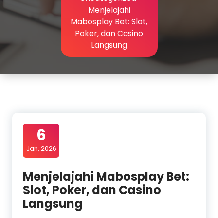
Menjelajahi
Mabosplay Bet: Slot,
Poker, dan Casino
Langsung
6
Jan, 2026
Menjelajahi Mabosplay Bet:
Slot, Poker, dan Casino
Langsung