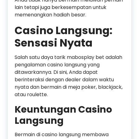
lain tetapi juga berkesempatan untuk
memenangkan hadiah besar.
Casino Langsung:
Sensasi Nyata
Salah satu daya tarik mabosplay bet adalah
pengalaman casino langsung yang
ditawarkannya. Di sini, Anda dapat
berinteraksi dengan dealer dalam waktu
nyata dan bermain di meja poker, blackjack,
atau roulette.
Keuntungan Casino
Langsung
Bermain di casino langsung membawa