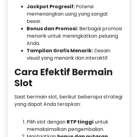
Jackpot Progresif:
Potensi
memenangkan uang yang sangat
besar.
Bonus dan Promosi:
Berbagai promosi
menarik untuk meningkatkan peluang
Anda.
Tampilan Grafis Menarik:
Desain
visual yang menarik dan interaktif.
Cara Efektif Bermain
Slot
Saat bermain slot, berikut beberapa strategi
yang dapat Anda terapkan:
Pilih slot dengan
RTP tinggi
untuk
memaksimalkan pengembalian.
Manfaatkan
bonus dan putaran