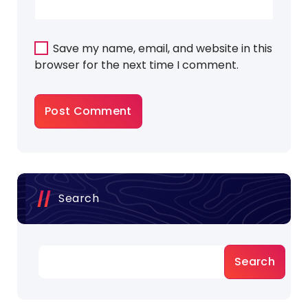
Save my name, email, and website in this
browser for the next time I comment.
Search
Search