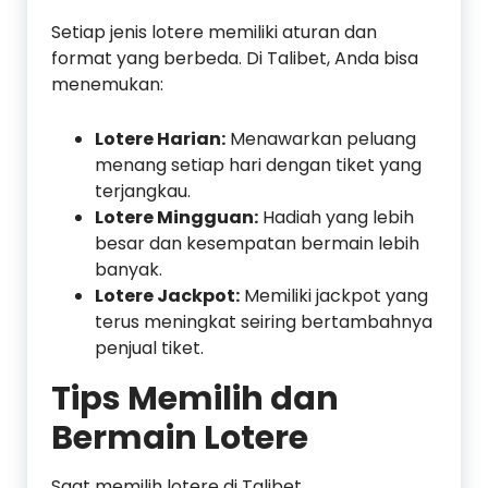
Setiap jenis lotere memiliki aturan dan
format yang berbeda. Di Talibet, Anda bisa
menemukan:
Lotere Harian:
Menawarkan peluang
menang setiap hari dengan tiket yang
terjangkau.
Lotere Mingguan:
Hadiah yang lebih
besar dan kesempatan bermain lebih
banyak.
Lotere Jackpot:
Memiliki jackpot yang
terus meningkat seiring bertambahnya
penjual tiket.
Tips Memilih dan
Bermain Lotere
Saat memilih lotere di Talibet,