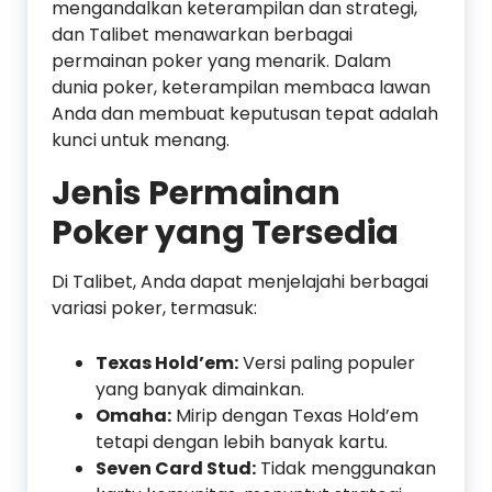
mengandalkan keterampilan dan strategi,
dan Talibet menawarkan berbagai
permainan poker yang menarik. Dalam
dunia poker, keterampilan membaca lawan
Anda dan membuat keputusan tepat adalah
kunci untuk menang.
Jenis Permainan
Poker yang Tersedia
Di Talibet, Anda dapat menjelajahi berbagai
variasi poker, termasuk:
Texas Hold’em:
Versi paling populer
yang banyak dimainkan.
Omaha:
Mirip dengan Texas Hold’em
tetapi dengan lebih banyak kartu.
Seven Card Stud:
Tidak menggunakan