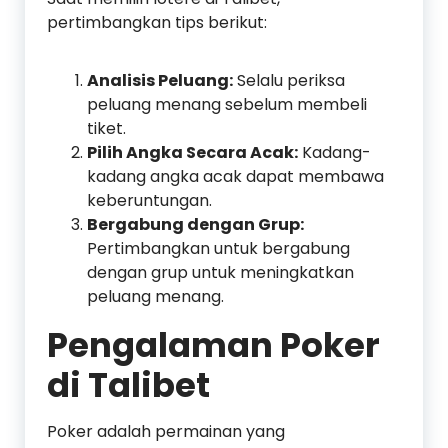
pertimbangkan tips berikut:
Analisis Peluang:
Selalu periksa
peluang menang sebelum membeli
tiket.
Pilih Angka Secara Acak:
Kadang-
kadang angka acak dapat membawa
keberuntungan.
Bergabung dengan Grup:
Pertimbangkan untuk bergabung
dengan grup untuk meningkatkan
peluang menang.
Pengalaman Poker
di Talibet
Poker adalah permainan yang