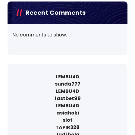
Recent Comments
No comments to show.
LEMBU4D
sunda777
LEMBU4D
fastbet99
LEMBU4D
asiahoki
slot
TAPIR328
Judi bola