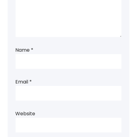
Name
*
Email
*
Website