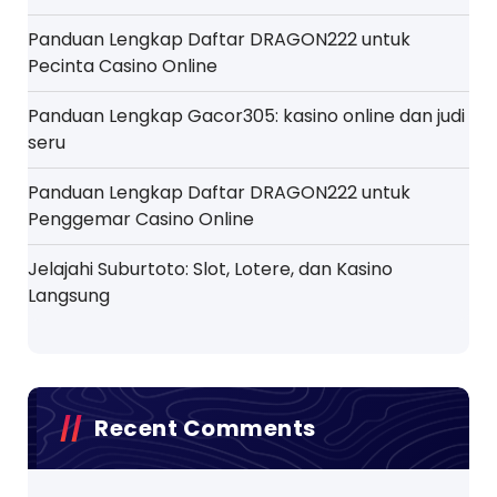
Panduan Lengkap Daftar DRAGON222 untuk
Pecinta Casino Online
Panduan Lengkap Gacor305: kasino online dan judi
seru
Panduan Lengkap Daftar DRAGON222 untuk
Penggemar Casino Online
Jelajahi Suburtoto: Slot, Lotere, dan Kasino
Langsung
Recent Comments