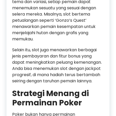
tema dan variasi, setiap pemain dapat
menemukan sesuatu yang sesuai dengan
selera mereka. Misalnya, slot bertema
petualangan seperti ‘Gonzo’s Quest’
menawarkan pemain kesempatan untuk
menjelajahi hutan dengan grafis yang
memukau.
Selain itu, slot juga menawarkan berbagai
jenis pembayaran dan fitur bonus yang
dapat meningkatkan peluang kemenangan.
Anda bisa menemukan slot dengan jackpot
progresif, di mana hadiah terus bertambah
seiring dengan taruhan pemain lainnya.
Strategi Menang di
Permainan Poker
Poker bukan hanya permainan