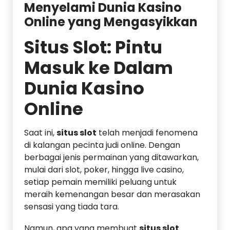
Menyelami Dunia Kasino
Online yang Mengasyikkan
Situs Slot: Pintu
Masuk ke Dalam
Dunia Kasino
Online
Saat ini,
situs slot
telah menjadi fenomena
di kalangan pecinta judi online. Dengan
berbagai jenis permainan yang ditawarkan,
mulai dari slot, poker, hingga live casino,
setiap pemain memiliki peluang untuk
meraih kemenangan besar dan merasakan
sensasi yang tiada tara.
Namun, apa yang membuat
situs slot