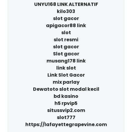
UNYU168 LINK ALTERNATIF
kilo303
slot gacor
apigacor88 link
slot
slot resmi
slot gacor
Slot gacor
musang178 link
link slot
Link Slot Gacor
mix parlay
Dewatoto slot modal kecil
bd kasino
h5 rpvip5
situssvip2.com
slot777
https://lafayettegrapevine.com