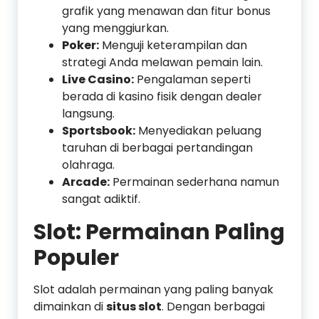
grafik yang menawan dan fitur bonus
yang menggiurkan.
Poker:
Menguji keterampilan dan
strategi Anda melawan pemain lain.
Live Casino:
Pengalaman seperti
berada di kasino fisik dengan dealer
langsung.
Sportsbook:
Menyediakan peluang
taruhan di berbagai pertandingan
olahraga.
Arcade:
Permainan sederhana namun
sangat adiktif.
Slot: Permainan Paling
Populer
Slot adalah permainan yang paling banyak
dimainkan di
situs slot
. Dengan berbagai