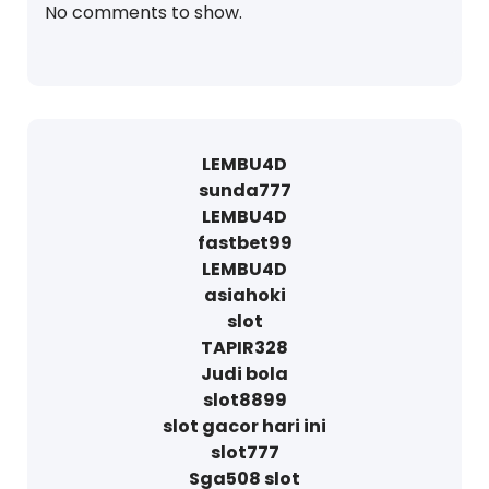
No comments to show.
LEMBU4D
sunda777
LEMBU4D
fastbet99
LEMBU4D
asiahoki
slot
TAPIR328
Judi bola
slot8899
slot gacor hari ini
slot777
Sga508 slot