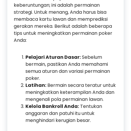
keberuntungan; ini adalah permainan
strategi. Untuk menang, Anda harus bisa
membaca kartu lawan dan memprediksi
gerakan mereka. Berikut adalah beberapa
tips untuk meningkatkan permainan poker
Anda:
Pelajari Aturan Dasar:
Sebelum
bermain, pastikan Anda memahami
semua aturan dan variasi permainan
poker.
Latihan:
Bermain secara teratur untuk
meningkatkan keterampilan Anda dan
mengenali pola permainan lawan.
Kelola Bankroll Anda:
Tentukan
anggaran dan patuhi itu untuk
menghindari kerugian besar.