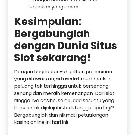
penarikan yang aman.
Kesimpulan:
Bergabunglah
dengan Dunia
Situs
Slot
sekarang!
Dengan begitu banyak pilihan permainan
yang ditawarkan,
situs slot
memberikan
peluang tak terhingga untuk bersenang-
senang dan meraih kemenangan. Dari slot
hingga live casino, selalu ada sesuatu yang
baru untuk dijelajahi. Jadi, tunggu apa lagi?
Bergabunglah dan nikmati petualangan
kasino online ini hari ini!