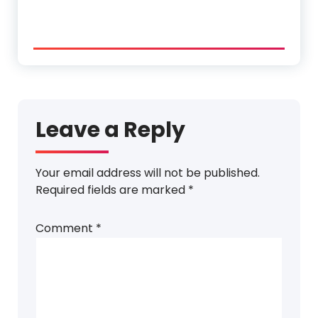
Leave a Reply
Your email address will not be published.
Required fields are marked
*
Comment
*