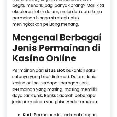
begitu menarik bagi banyak orang? Mari kita
eksplorasi lebih dalam, mulai dari cara kerja
permainan hingga strategi untuk
meningkatkan peluang menang.
Mengenal Berbagai
Jenis Permainan di
Kasino Online
Permainan dari
situs slot
bukanlah satu-
satunya yang bisa dinikmati. Dalam dunia
kasino online, terdapat beragam jenis
permainan yang masing-masing memiliki
daya tarik unik. Berikut adalah beberapa
jenis permainan yang bisa Anda temukan:
Slot:
Permainan ini terkenal dengan