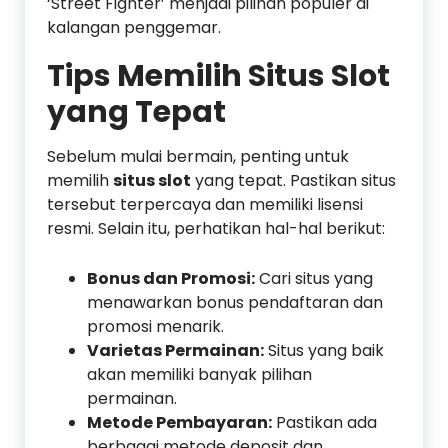
‘Street Fighter’ menjadi pilihan populer di
kalangan penggemar.
Tips Memilih Situs Slot
yang Tepat
Sebelum mulai bermain, penting untuk
memilih
situs slot
yang tepat. Pastikan situs
tersebut terpercaya dan memiliki lisensi
resmi. Selain itu, perhatikan hal-hal berikut:
Bonus dan Promosi:
Cari situs yang
menawarkan bonus pendaftaran dan
promosi menarik.
Varietas Permainan:
Situs yang baik
akan memiliki banyak pilihan
permainan.
Metode Pembayaran:
Pastikan ada
berbagai metode deposit dan